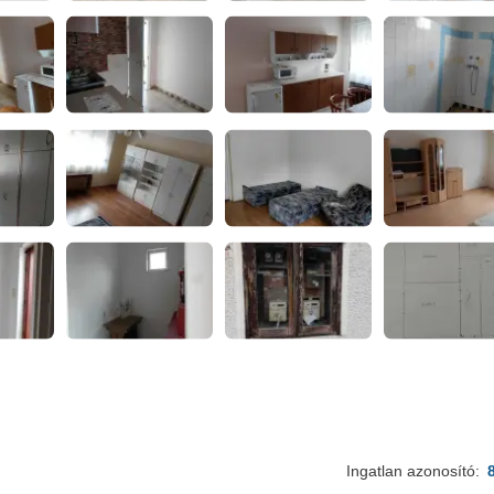
Ingatlan azonosító: